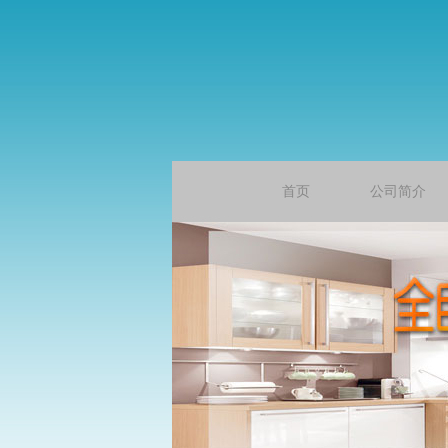
首页
公司简介