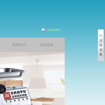
ENGLISH
联系方式
淘宝店铺