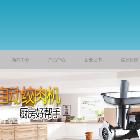
新闻中心
产品中心
企业证书
信息反馈