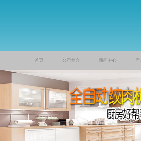
首页
公司简介
新闻中心
产