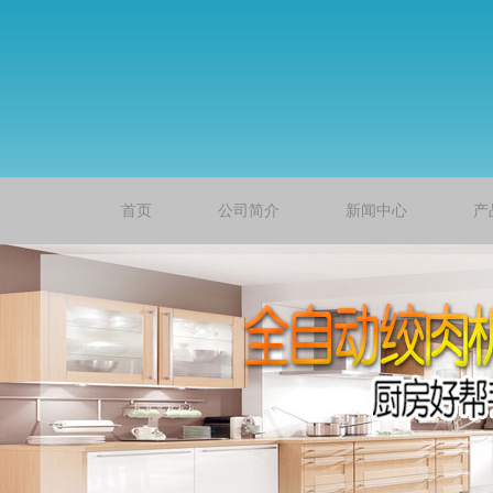
首页
公司简介
新闻中心
产