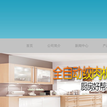
首页
公司简介
新闻中心
产