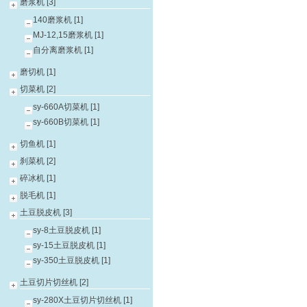
磨浆机 [3]
140磨浆机 [1]
MJ-12,15磨浆机 [1]
自分离磨浆机 [1]
磨切机 [1]
切菜机 [2]
sy-660A切菜机 [1]
sy-660B切菜机 [1]
切鱼机 [1]
刹菜机 [2]
碎冰机 [1]
脱毛机 [1]
土豆脱皮机 [3]
sy-8土豆脱皮机 [1]
sy-15土豆脱皮机 [1]
sy-350土豆脱皮机 [1]
土豆切片切丝机 [2]
sy-280X土豆切片切丝机 [1]