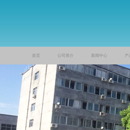
首页
公司简介
新闻中心
产