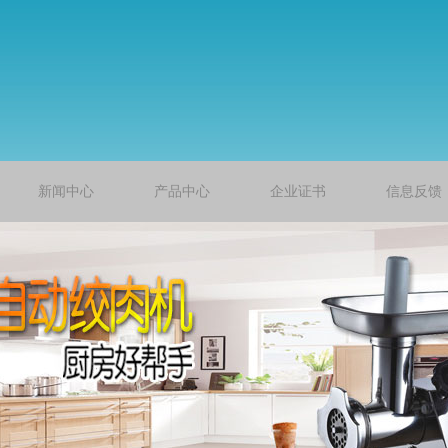
新闻中心
产品中心
企业证书
信息反馈