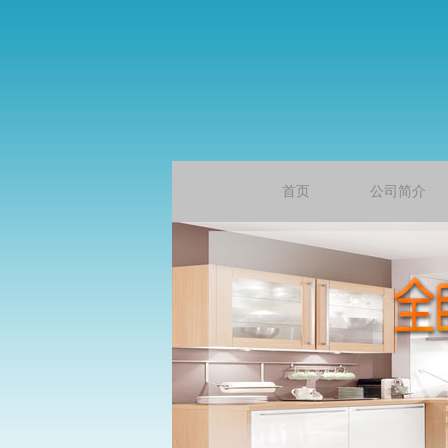
首页
公司简介