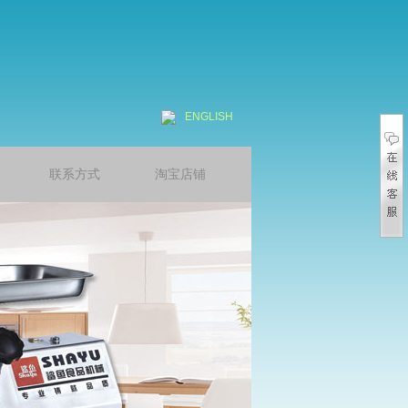
ENGLISH
联系方式
淘宝店铺