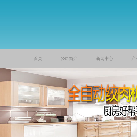
首页
公司简介
新闻中心
产