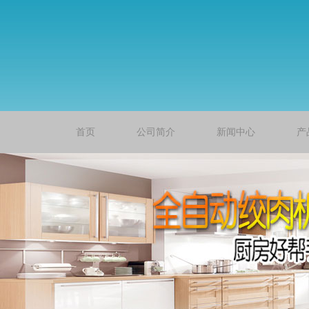
首页
公司简介
新闻中心
产