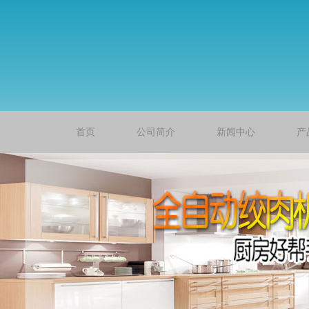
首页
公司简介
新闻中心
产